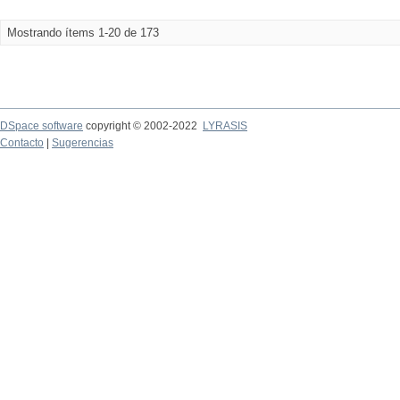
Mostrando ítems 1-20 de 173
DSpace software
copyright © 2002-2022
LYRASIS
Contacto
|
Sugerencias