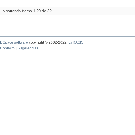
Mostrando ítems 1-20 de 32
DSpace software
copyright © 2002-2022
LYRASIS
Contacto
|
Sugerencias