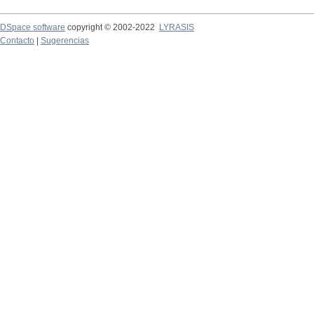
DSpace software
copyright © 2002-2022
LYRASIS
Contacto
|
Sugerencias