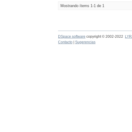
Mostrando ítems 1-1 de 1
DSpace software
copyright © 2002-2022
LYR
Contacto
|
Sugerencias