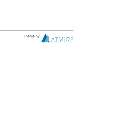
Theme by