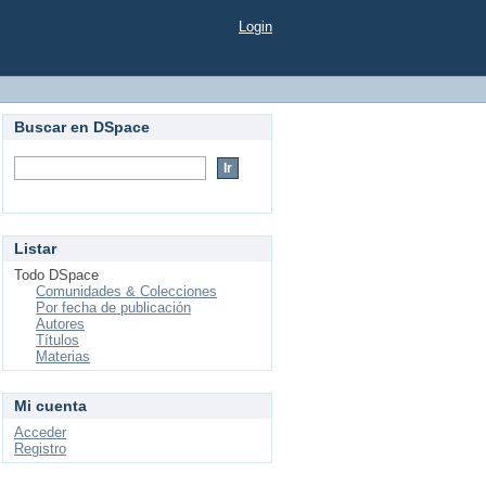
Login
Buscar en DSpace
Listar
Todo DSpace
Comunidades & Colecciones
Por fecha de publicación
Autores
Títulos
Materias
Mi cuenta
Acceder
Registro