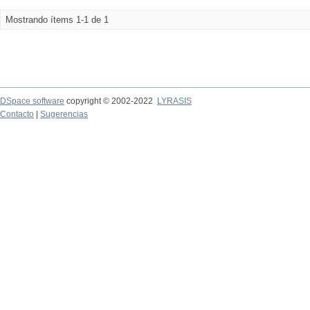
Mostrando ítems 1-1 de 1
DSpace software
copyright © 2002-2022
LYRASIS
Contacto
|
Sugerencias