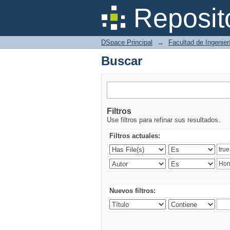
Buscar
Reposit
DSpace Principal
→
Facultad de Ingenier
Buscar
Filtros
Use filtros para refinar sus resultados.
Filtros actuales:
Nuevos filtros: