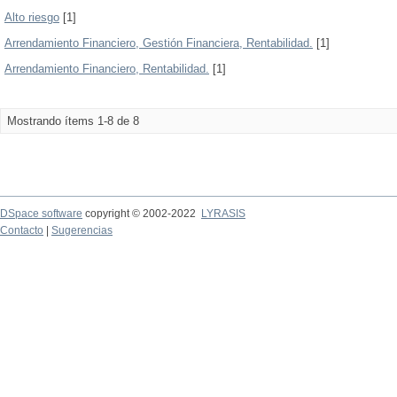
Alto riesgo
[1]
Arrendamiento Financiero, Gestión Financiera, Rentabilidad.
[1]
Arrendamiento Financiero, Rentabilidad.
[1]
Mostrando ítems 1-8 de 8
DSpace software
copyright © 2002-2022
LYRASIS
Contacto
|
Sugerencias