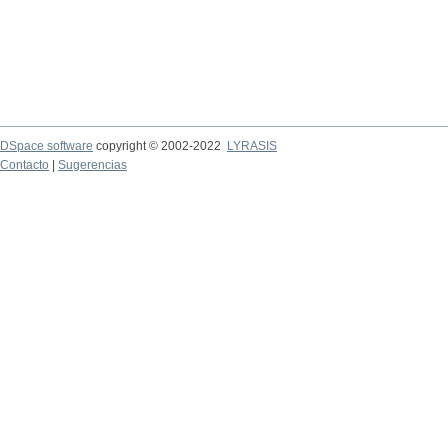
DSpace software
copyright © 2002-2022
LYRASIS
Contacto
|
Sugerencias