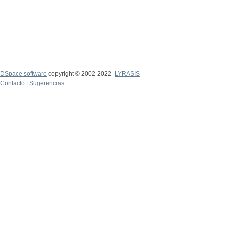
DSpace software
copyright © 2002-2022
LYRASIS
Contacto
|
Sugerencias