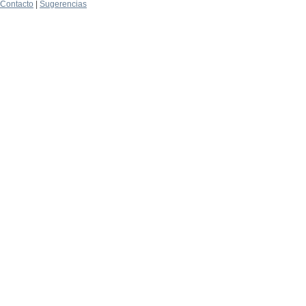
Contacto
|
Sugerencias