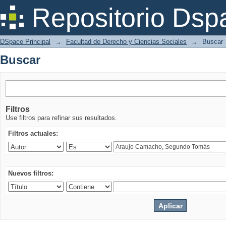
Buscar
Repositorio Dsp
DSpace Principal
→
Facultad de Derecho y Ciencias Sociales
→
Buscar
Buscar
Filtros
Use filtros para refinar sus resultados.
Filtros actuales:
Nuevos filtros: