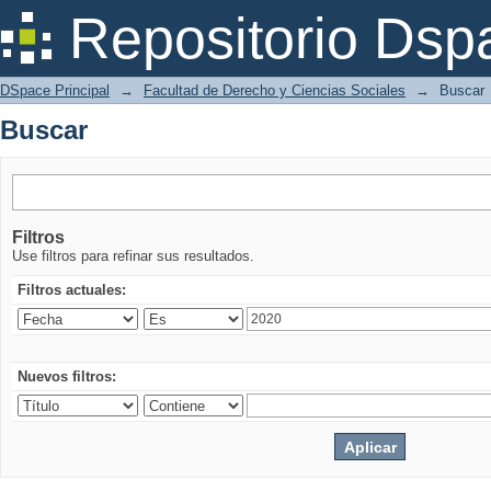
Buscar
Repositorio Dsp
DSpace Principal
→
Facultad de Derecho y Ciencias Sociales
→
Buscar
Buscar
Filtros
Use filtros para refinar sus resultados.
Filtros actuales:
Nuevos filtros: