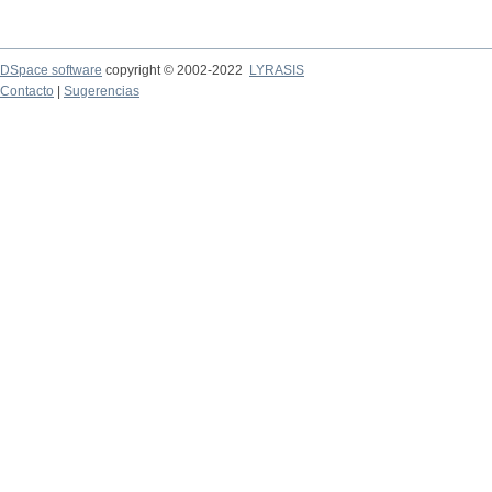
DSpace software
copyright © 2002-2022
LYRASIS
Contacto
|
Sugerencias