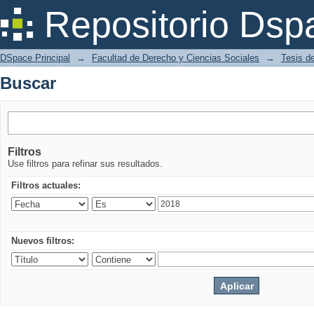
Buscar
Repositorio Dsp
DSpace Principal
→
Facultad de Derecho y Ciencias Sociales
→
Tesis d
Buscar
Filtros
Use filtros para refinar sus resultados.
Filtros actuales:
Nuevos filtros: