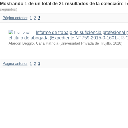
Mostrando 1 de un total de 21 resultados de la colección: 
segundos)
Página anterior
1
2
3
Informe de trabajo de suficiencia profesional 
el título de abogada (Expediente N° 759-2015-0-1601-JR-C
Alarcón Begglo, Carla Patricia
(
Universidad Privada de Trujillo
,
2018
)
Página anterior
1
2
3