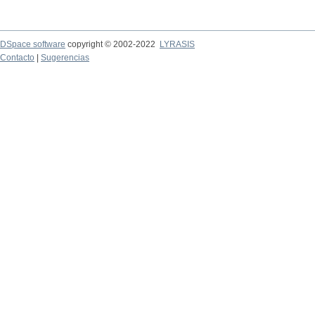
DSpace software
copyright © 2002-2022
LYRASIS
Contacto
|
Sugerencias