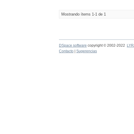
Mostrando ítems 1-1 de 1
DSpace software
copyright © 2002-2022
LYR
Contacto
|
Sugerencias