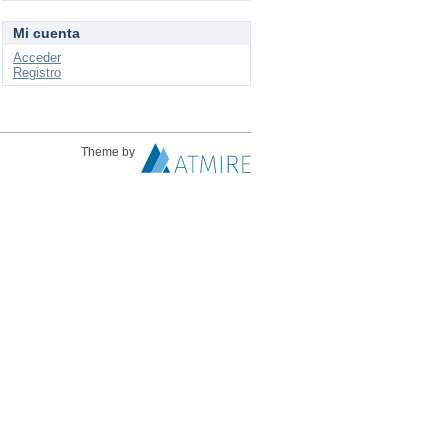
Mi cuenta
Acceder
Registro
Theme by