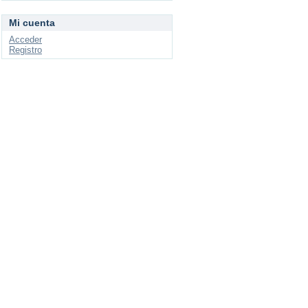
Mi cuenta
Acceder
Registro