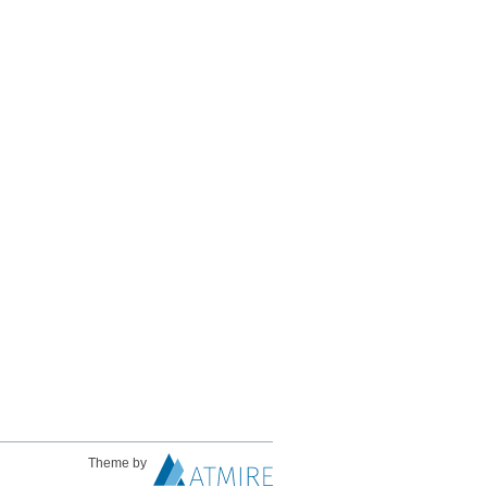
Theme by