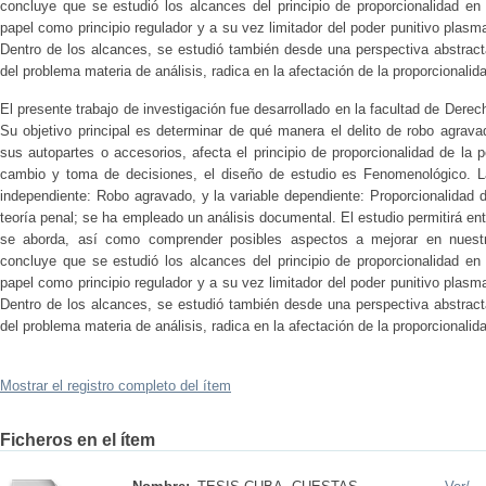
concluye que se estudió los alcances del principio de proporcionalidad en 
papel como principio regulador y a su vez limitador del poder punitivo plasm
Dentro de los alcances, se estudió también desde una perspectiva abstract
del problema materia de análisis, radica en la afectación de la proporcionalida
El presente trabajo de investigación fue desarrollado en la facultad de Derech
Su objetivo principal es determinar de qué manera el delito de robo agrav
sus autopartes o accesorios, afecta el principio de proporcionalidad de la p
cambio y toma de decisiones, el diseño de estudio es Fenomenológico. La
independiente: Robo agravado, y la variable dependiente: Proporcionalidad 
teoría penal; se ha empleado un análisis documental. El estudio permitirá e
se aborda, así como comprender posibles aspectos a mejorar en nuestro
concluye que se estudió los alcances del principio de proporcionalidad en 
papel como principio regulador y a su vez limitador del poder punitivo plasm
Dentro de los alcances, se estudió también desde una perspectiva abstract
del problema materia de análisis, radica en la afectación de la proporcionalida
Mostrar el registro completo del ítem
Ficheros en el ítem