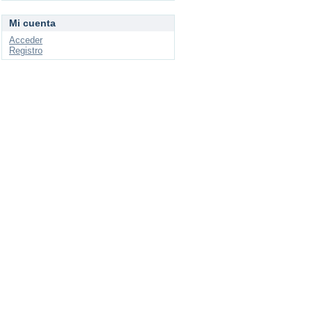
Mi cuenta
Acceder
Registro